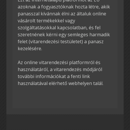
azoknak a fogyasztóknak hozta létre, akik
panasszal kívánnak élni az általuk online
vásárolt termékekkel vagy
szolgáltatásokkal kapcsolatban, és fel
szeretnének kérni egy semleges harmadik
felet (vitarendezési testületet) a panasz
kezelésére.
Az online vitarendezési platformról és
használatáról, a vitarendezés módjáról
további információkat a fenti link
használatával elérhető webhelyen talál.